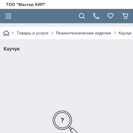
ТОО "Мастер КИП"
Товары и услуги
Резинотехнические изделия
Каучук
Каучук