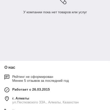
У компании пока нет товаров или услуг
О нас
Рейтинг не сформирован
Менее 5 отзывов за последний год
Работает с 26.03.2015
г. Алматы
ул.Пестковского 33А., Алматы, Казахстан