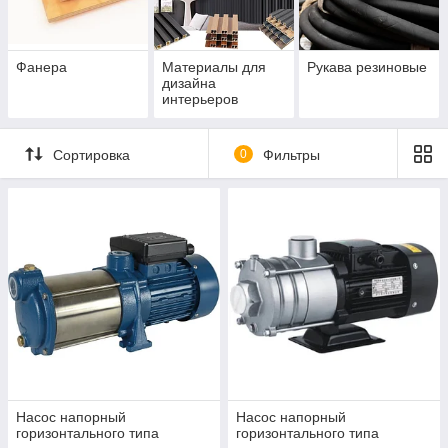
Фанера
Материалы для
Рукава резиновые
дизайна
интерьеров
Сортировка
0
Фильтры
Насос напорный
Насос напорный
горизонтального типа
горизонтального типа