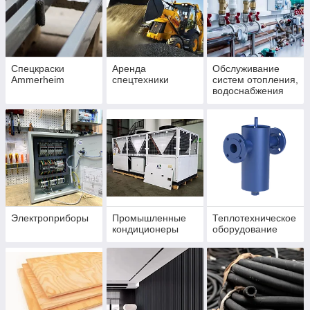
Спецкраски
Аренда
Обслуживание
Ammerheim
спецтехники
систем отопления,
водоснабжения
Электроприборы
Промышленные
Теплотехническое
кондиционеры
оборудование