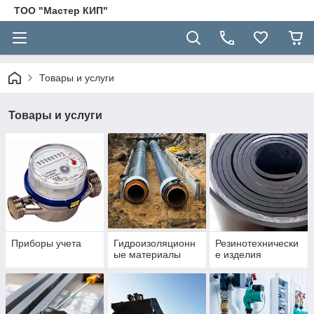
ТОО "Мастер КИП"
Товары и услуги
Товары и услуги
Приборы учета
Гидроизоляционн
Резинотехнически
ые материалы
е изделия