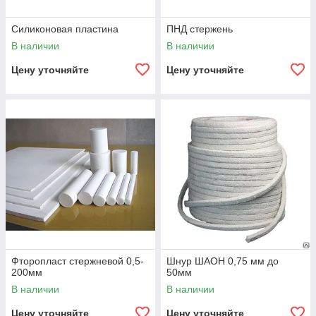
Силиконовая пластина
ПНД стержень
В наличии
В наличии
Цену уточняйте
Цену уточняйте
Фторопласт стержневой 0,5-
Шнур ШАОН 0,75 мм до
200мм
50мм
В наличии
В наличии
Цену уточняйте
Цену уточняйте