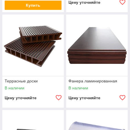
Цену уточняйте
Купить
Террасные доски
Фанера ламинированная
В наличии
В наличии
Цену уточняйте
Цену уточняйте