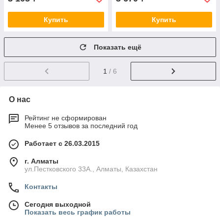
Купить
Купить
Показать ещё
1
/ 6
О нас
Рейтинг не сформирован
Менее 5 отзывов за последний год
Работает с 26.03.2015
г. Алматы
ул.Пестковского 33А., Алматы, Казахстан
Контакты
Сегодня выходной
Показать весь график работы