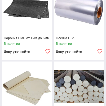
Паронит ПМБ от 1мм до 5мм
Плёнка ПВХ
В наличии
В наличии
Цену уточняйте
Цену уточняйте