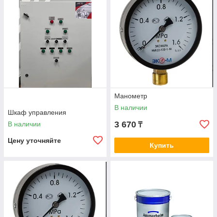
Манометр
В наличии
Шкаф управления
3 670
В наличии
₸
Цену уточняйте
Купить