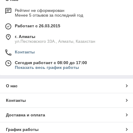
Рейтинг не сформирован
Менее 5 отзывов за последний год
Работает с 26.03.2015
г. Алматы
ул.Пестковского 33А., Алматы, Казахстан
Контакты
Сегодня работает с 08:00 до 17:00
Показать весь график работы
О нас
Контакты
Доставка и оплата
График работы