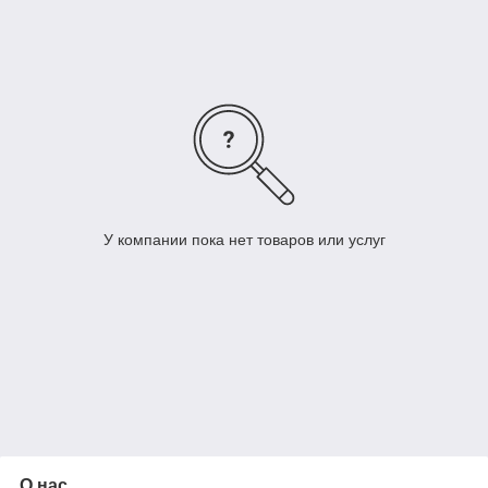
У компании пока нет товаров или услуг
О нас