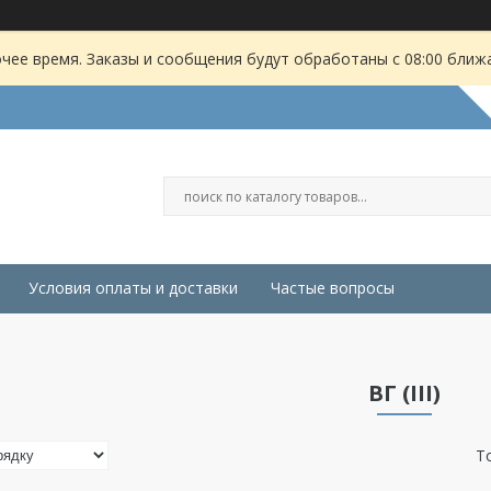
чее время. Заказы и сообщения будут обработаны с 08:00 ближа
Условия оплаты и доставки
Частые вопросы
ВГ (III)