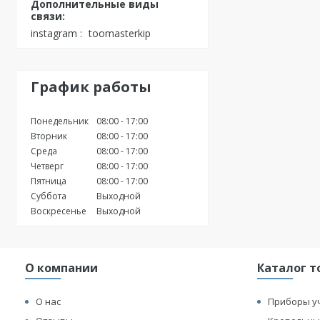
instagram
toomasterkip
График работы
Понедельник
08:00
17:00
Вторник
08:00
17:00
Среда
08:00
17:00
Четверг
08:00
17:00
Пятница
08:00
17:00
Суббота
Выходной
Воскресенье
Выходной
О компании
Каталог т
О нас
Приборы у