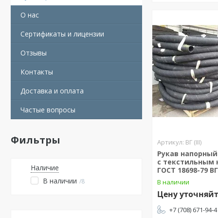
О нас
Сертификаты и лицензии
Отзывы
Контакты
Доставка и оплата
Частые вопросы
Фильтры
ВГ (III)
Рукав напорный
с текстильным 
Наличие
ГОСТ 18698-79 ВГ
В наличии
8
В наличии
Цену уточняй
+7 (708) 671-94-4