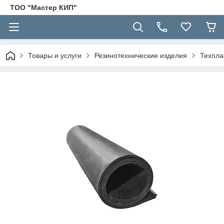
ТОО "Мастер КИП"
Товары и услуги
Резинотехнические изделия
Техпла