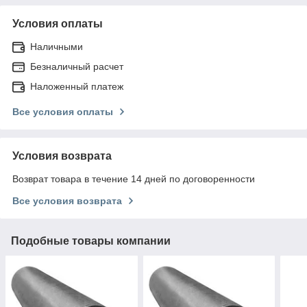
Условия оплаты
Наличными
Безналичный расчет
Наложенный платеж
Все условия оплаты
Условия возврата
Возврат товара в течение 14 дней по договоренности
Все условия возврата
Подобные товары компании