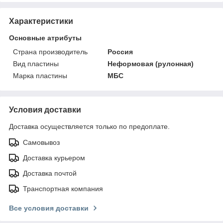
Характеристики
Основные атрибуты
Страна производитель
Россия
Вид пластины
Неформовая (рулонная)
Марка пластины
МБС
Условия доставки
Доставка осуществляется только по предоплате.
Самовывоз
Доставка курьером
Доставка почтой
Транспортная компания
Все условия доставки