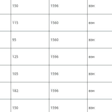
150
1596
вэн
115
1560
вэн
95
1560
вэн
125
1596
вэн
105
1596
вэн
182
1596
вэн
150
1596
вэн