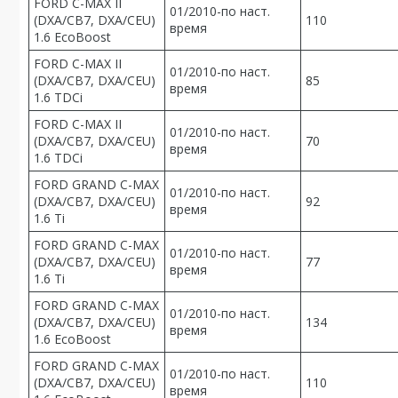
FORD C-MAX II
01/2010-по наст.
(DXA/CB7, DXA/CEU)
110
время
1.6 EcoBoost
FORD C-MAX II
01/2010-по наст.
(DXA/CB7, DXA/CEU)
85
время
1.6 TDCi
FORD C-MAX II
01/2010-по наст.
(DXA/CB7, DXA/CEU)
70
время
1.6 TDCi
FORD GRAND C-MAX
01/2010-по наст.
(DXA/CB7, DXA/CEU)
92
время
1.6 Ti
FORD GRAND C-MAX
01/2010-по наст.
(DXA/CB7, DXA/CEU)
77
время
1.6 Ti
FORD GRAND C-MAX
01/2010-по наст.
(DXA/CB7, DXA/CEU)
134
время
1.6 EcoBoost
FORD GRAND C-MAX
01/2010-по наст.
(DXA/CB7, DXA/CEU)
110
время