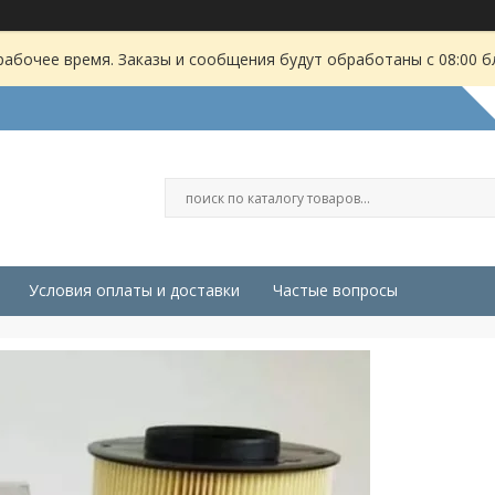
рабочее время. Заказы и сообщения будут обработаны с 08:00 б
Условия оплаты и доставки
Частые вопросы