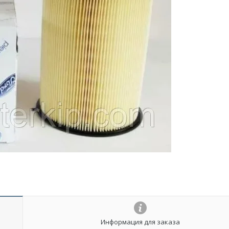
Информация для заказа