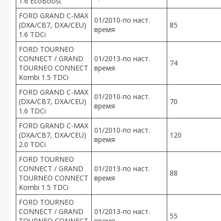
1.6 EcoBoost
FORD GRAND C-MAX
01/2010-по наст.
(DXA/CB7, DXA/CEU)
85
время
1.6 TDCi
FORD TOURNEO
CONNECT / GRAND
01/2013-по наст.
74
TOURNEO CONNECT
время
Kombi 1.5 TDCi
FORD GRAND C-MAX
01/2010-по наст.
(DXA/CB7, DXA/CEU)
70
время
1.6 TDCi
FORD GRAND C-MAX
01/2010-по наст.
(DXA/CB7, DXA/CEU)
120
время
2.0 TDCi
FORD TOURNEO
CONNECT / GRAND
01/2013-по наст.
88
TOURNEO CONNECT
время
Kombi 1.5 TDCi
FORD TOURNEO
CONNECT / GRAND
01/2013-по наст.
55
TOURNEO CONNECT
время