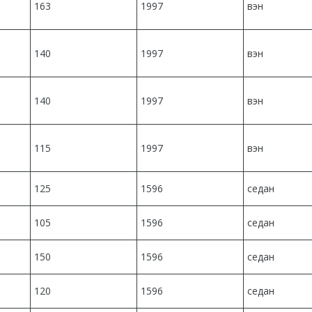
163
1997
вэн
140
1997
вэн
140
1997
вэн
115
1997
вэн
125
1596
седан
105
1596
седан
150
1596
седан
120
1596
седан