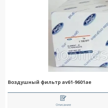
Воздушный фильтр av61-9601ae
Описание