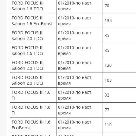
FORD FOCUS III
01/2010-по наст.
70
Saloon 1.6 TDCi
время
FORD FOCUS III
01/2010-по наст.
134
Saloon 1.6 EcoBoost
время
FORD FOCUS III
01/2010-по наст.
85
Saloon 2.0 TDCi
время
FORD FOCUS III
01/2010-по наст.
85
Saloon 1.6 TDCi
время
FORD FOCUS III
01/2010-по наст.
120
Saloon 2.0 TDCi
время
FORD FOCUS III
01/2010-по наст.
103
Saloon 2.0 TDCi
время
FORD FOCUS III 1.6
01/2010-по наст.
92
Ti
время
FORD FOCUS III 1.6
01/2010-по наст.
77
Ti
время
FORD FOCUS III 1.6
01/2010-по наст.
110
EcoBoost
время