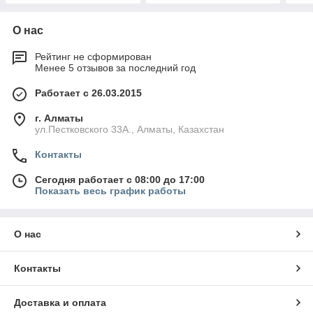
О нас
Рейтинг не сформирован
Менее 5 отзывов за последний год
Работает с 26.03.2015
г. Алматы
ул.Пестковского 33А., Алматы, Казахстан
Контакты
Сегодня работает с 08:00 до 17:00
Показать весь график работы
О нас
Контакты
Доставка и оплата