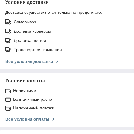
Условия доставки
Доставка осуществляется только по предоплате.
Самовывоз
Доставка курьером
Доставка почтой
Транспортная компания
Все условия доставки
Условия оплаты
Наличными
Безналичный расчет
Наложенный платеж
Все условия оплаты