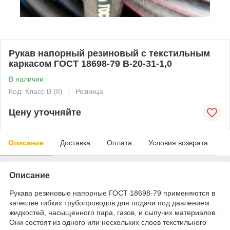
Рукав напорный резиновый с текстильным
каркасом ГОСТ 18698-79 В-20-31-1,0
В наличии
Код: Класс В (II)
Розница
Цену уточняйте
Описание
Доставка
Оплата
Условия возврата
Описание
Рукава резиновые напорные ГОСТ 18698-79 применяются в
качестве гибких трубопроводов для подачи под давлением
жидкостей, насыщенного пара, газов, и сыпучих материалов.
Они состоят из одного или нескольких слоев текстильного