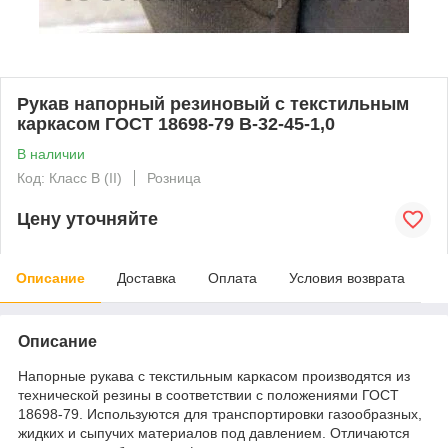
Рукав напорный резиновый с текстильным
каркасом ГОСТ 18698-79 В-32-45-1,0
В наличии
Код: Класс В (II)
Розница
Цену уточняйте
Описание
Доставка
Оплата
Условия возврата
Описание
Напорные рукава с текстильным каркасом производятся из
технической резины в соответствии с положениями ГОСТ
18698-79. Используются для транспортировки газообразных,
жидких и сыпучих материалов под давлением. Отличаются