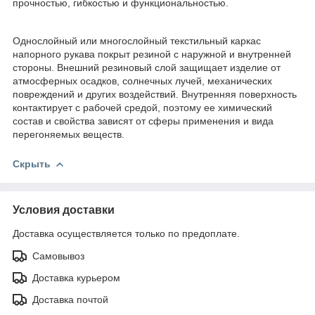
прочностью, гибкостью и функциональностью.
Однослойный или многослойный текстильный каркас
напорного рукава покрыт резиной с наружной и внутренней
стороны. Внешний резиновый слой защищает изделие от
атмосферных осадков, солнечных лучей, механических
повреждений и других воздействий. Внутренняя поверхность
контактирует с рабочей средой, поэтому ее химический
состав и свойства зависят от сферы применения и вида
перегоняемых веществ.
Скрыть
Условия доставки
Доставка осуществляется только по предоплате.
Самовывоз
Доставка курьером
Доставка почтой