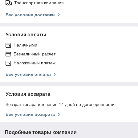
Транспортная компания
Все условия доставки
Условия оплаты
Наличными
Безналичный расчет
Наложенный платеж
Все условия оплаты
Условия возврата
Возврат товара в течение 14 дней по договоренности
Все условия возврата
Подобные товары компании