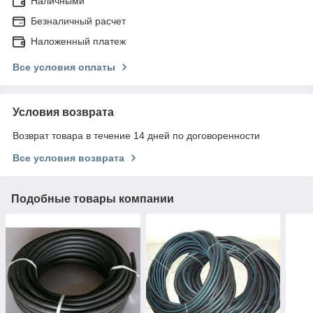
Наличными
Безналичный расчет
Наложенный платеж
Все условия оплаты
Условия возврата
Возврат товара в течение 14 дней по договоренности
Все условия возврата
Подобные товары компании