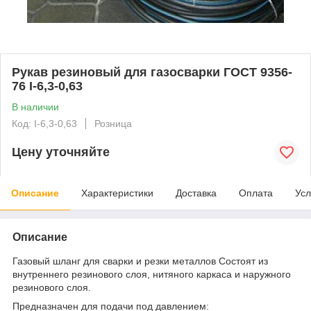
Рукав резиновый для газосварки ГОСТ 9356-
76 I-6,3-0,63
В наличии
Код: I-6,3-0,63
Розница
Цену уточняйте
Описание
Характеристики
Доставка
Оплата
Усл
Описание
Газовый шланг для сварки и резки металлов Состоят из
внутреннего резинового слоя, нитяного каркаса и наружного
резинового слоя.
Предназначен для подачи под давлением: