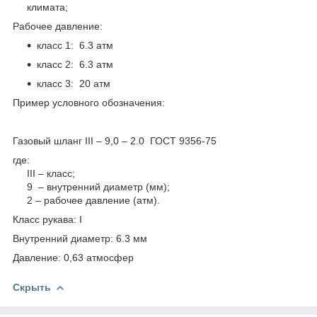
климата;
Рабочее давление:
класс 1: 6.3 атм
класс 2: 6.3 атм
класс 3: 20 атм
Пример условного обозначения:
Газовый шланг III – 9,0 – 2.0 ГОСТ 9356-75
где:
III – класс;
9 – внутренний диаметр (мм);
2 – рабочее давление (атм).
Класс рукава: I
Внутренний диаметр: 6.3 мм
Давление: 0,63 атмосфер
Скрыть