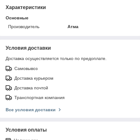
Характеристики
Основные
Производитель
Атма
Условия доставки
Доставка осуществляется только по предоплате.
Самовывоз
Доставка курьером
Доставка почтой
Транспортная компания
Все условия доставки
Условия оплаты