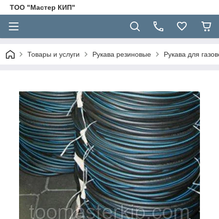
ТОО "Мастер КИП"
Товары и услуги
Рукава резиновые
Рукава для газов