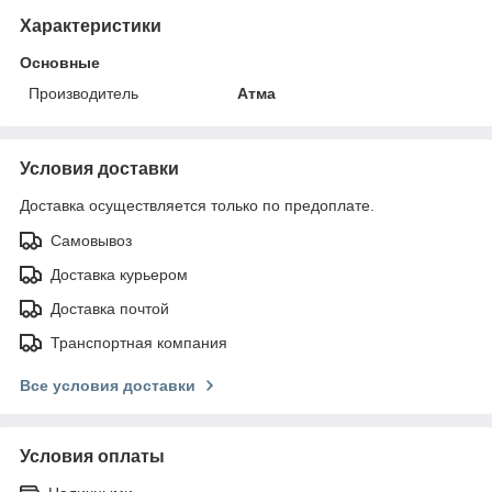
Характеристики
Основные
Производитель
Атма
Условия доставки
Доставка осуществляется только по предоплате.
Самовывоз
Доставка курьером
Доставка почтой
Транспортная компания
Все условия доставки
Условия оплаты