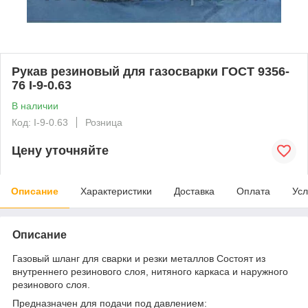
Рукав резиновый для газосварки ГОСТ 9356-
76 I-9-0.63
В наличии
Код: I-9-0.63
Розница
Цену уточняйте
Описание
Характеристики
Доставка
Оплата
Усл
Описание
Газовый шланг для сварки и резки металлов Состоят из
внутреннего резинового слоя, нитяного каркаса и наружного
резинового слоя.
Предназначен для подачи под давлением: