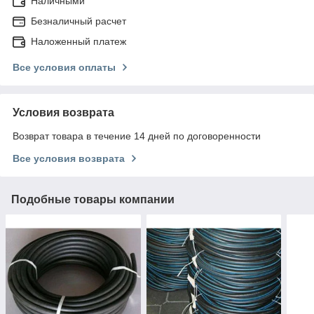
Наличными
Безналичный расчет
Наложенный платеж
Все условия оплаты
Условия возврата
Возврат товара в течение 14 дней по договоренности
Все условия возврата
Подобные товары компании