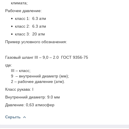
климата;
Рабочее давление:
класс 1: 6.3 атм
класс 2: 6.3 атм
класс 3: 20 атм
Пример условного обозначения:
Газовый шланг III – 9,0 – 2.0 ГОСТ 9356-75
где:
III – класс;
9 – внутренний диаметр (мм);
2 – рабочее давление (атм).
Класс рукава: I
Внутренний диаметр: 9.0 мм
Давление: 0,63 атмосфер
Скрыть