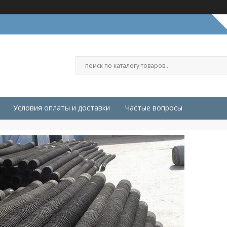
Условия оплаты и доставки
Частые вопросы