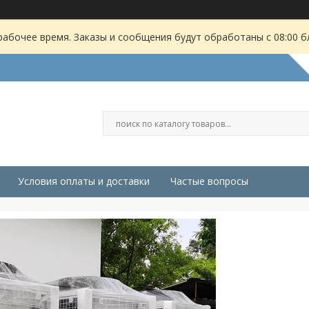
рабочее время. Заказы и сообщения будут обработаны с 08:00 б
Условия оплаты и доставки
Частые вопросы