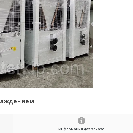
лаждением
Информация для заказа