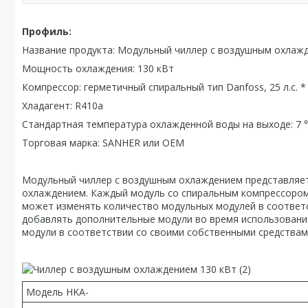
Профиль:
Название продукта: Модульный чиллер с воздушным охлаж
Мощность охлаждения: 130 кВт
Компрессор: герметичный спиральный тип Danfoss, 25 л.с. *
Хладагент: R410a
Стандартная температура охлажденной воды на выходе: 7
Торговая марка: SANHER или OEM
Модульный чиллер с воздушным охлаждением представляе
охлаждением. Каждый модуль со спиральным компрессором 
может изменять количество модульных модулей в соответс
добавлять дополнительные модули во время использования
модули в соответствии со своими собственными средствам
Модель HKA-