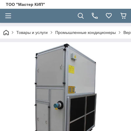
ТОО "Мастер КИП"
Товары и услуги
Промышленные кондиционеры
Вер