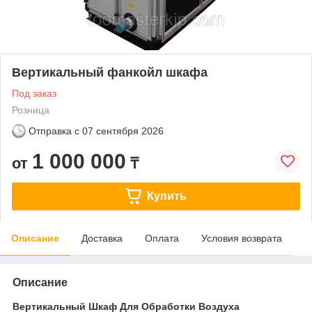
Вертикальный фанкойл шкафа
Под заказ
Розница
Отправка с
07 сентября 2026
1 000 000
от
₸
Купить
Описание
Доставка
Оплата
Условия возврата
Описание
Вертикальный Шкаф Для Обработки Воздуха