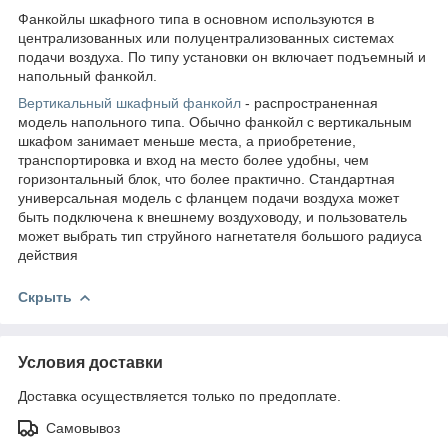
Фанкойлы шкафного типа в основном используются в
централизованных или полуцентрализованных системах
подачи воздуха. По типу установки он включает подъемный и
напольный фанкойл.
Вертикальный шкафный фанкойл
- распространенная
модель напольного типа. Обычно фанкойл с вертикальным
шкафом занимает меньше места, а приобретение,
транспортировка и вход на место более удобны, чем
горизонтальный блок, что более практично. Стандартная
универсальная модель с фланцем подачи воздуха может
быть подключена к внешнему воздуховоду, и пользователь
может выбрать тип струйного нагнетателя большого радиуса
действия
Скрыть
Условия доставки
Доставка осуществляется только по предоплате.
Самовывоз