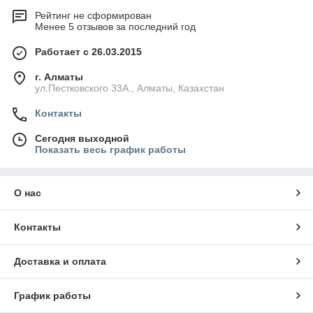
Рейтинг не сформирован
Менее 5 отзывов за последний год
Работает с 26.03.2015
г. Алматы
ул.Пестковского 33А., Алматы, Казахстан
Контакты
Сегодня выходной
Показать весь график работы
О нас
Контакты
Доставка и оплата
График работы