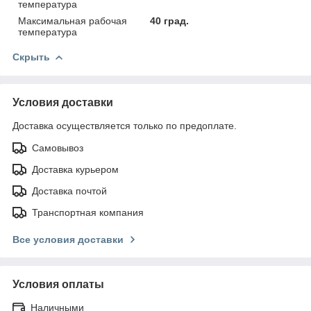
температура
Максимальная рабочая
40 град.
температура
Скрыть
Условия доставки
Доставка осуществляется только по предоплате.
Самовывоз
Доставка курьером
Доставка почтой
Транспортная компания
Все условия доставки
Условия оплаты
Наличными