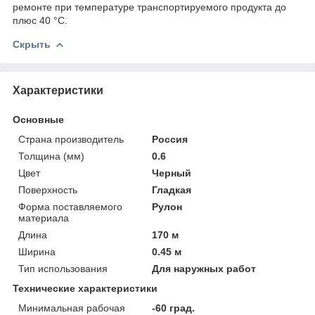
ремонте при температуре транспортируемого продукта до
плюс 40 °С.
Скрыть
Характеристики
Основные
Страна производитель
Россия
Толщина (мм)
0.6
Цвет
Черный
Поверхность
Гладкая
Форма поставляемого
Рулон
материала
Длина
170 м
Ширина
0.45 м
Тип использования
Для наружных работ
Технические характеристики
Минимальная рабочая
-60 град.