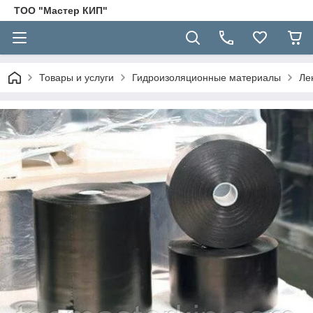
ТОО "Мастер КИП"
Товары и услуги
Гидроизоляционные материалы
Ле