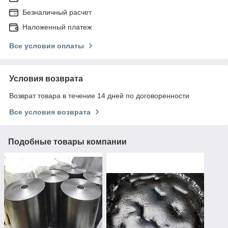
Безналичный расчет
Наложенный платеж
Все условия оплаты
Условия возврата
Возврат товара в течение 14 дней по договоренности
Все условия возврата
Подобные товары компании