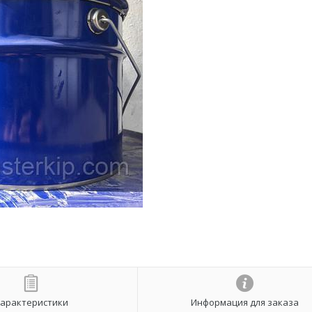
арактеристики
Информация для заказа