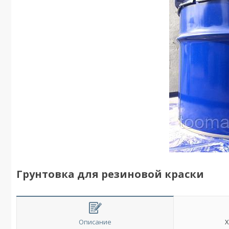
Грунтовка для резиновой краски
Описание
Х