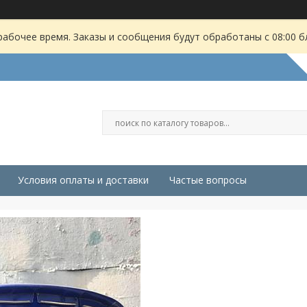
рабочее время. Заказы и сообщения будут обработаны с 08:00 б
Условия оплаты и доставки
Частые вопросы